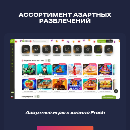
АССОРТИМЕНТ АЗАРТНЫХ
РАЗВЛЕЧЕНИЙ
Азартные игры в казино Fresh