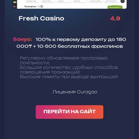
Fresh Casino
4.9
Бонус:
100% к первому депозиту до 180
000₸ + 10-500 бесплатных фриспинов
Регулярно обновляемая программа
лояльности;
Большое количество удобных способов
совершения транзакций;
Высокие лимиты при выводе выигрышей.
Лицензия Curaçao
ПЕРЕЙТИ НА САЙТ