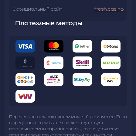
Официальный сайт
fresh.casino
Платежные методы
Перечень платежных систем может быть изменен. Если
в представленном выше списке отсутствует
предпочитаемый вариант оплаты, то для уточнения
деталей свяжитесь с операторами технической