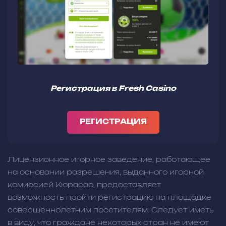
Регистрация в Fresh Casino
РЕГИСТРАЦИЯ
Лицензионное игорное заведение, работающее
на основании разрешения, выданного игорной
комиссией Кюрасао, предоставляет
возможность пройти регистрацию на площадке
совершеннолетним посетителям. Следует иметь
в виду, что граждане некоторых стран не имеют