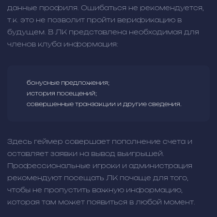
данные профиля. Ошибаться не рекомендуется,
т.к. это не позволит пройти верификацию в
будущем. В ЛК представлена необходимая для
членов клуба информация:
бонусные предложения;
история посещений;
совершенные транзакции и другие сведения.
Здесь геймер совершает пополнение счета и
оставляет заявки на вывод выигрышей.
Профессиональные игроки и администрация
рекомендуют посещать ЛК почаще для того,
чтобы не пропустить важную информацию,
которая там может появиться в любой момент.