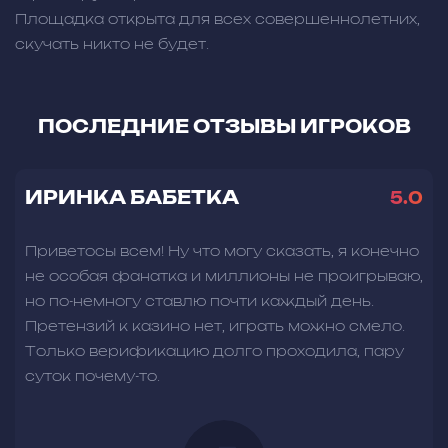
Площадка открыта для всех совершеннолетних,
скучать никто не будет.
ПОСЛЕДНИЕ ОТЗЫВЫ ИГРОКОВ
ИРИНКА БАБЕТКА
5.0
Приветосы всем! Ну что могу сказать, я конечно
не особая фанатка и миллионы не проигрываю,
но по-немногу ставлю почти каждый день.
Претензий к казино нет, играть можно смело.
Только верификацию долго проходила, пару
суток почему-то.