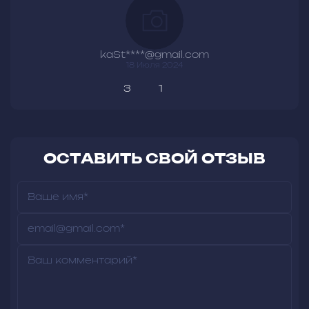
kaSt****@gmail.com
18 Июля 2024
3
1
ОСТАВИТЬ СВОЙ ОТЗЫВ