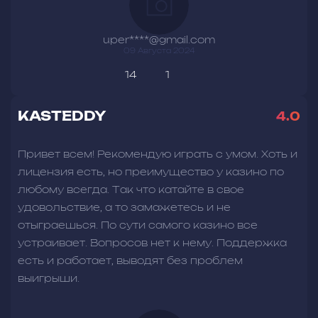
uper****@gmail.com
09 Августа 2024
14
1
KASTEDDY
4.0
Привет всем! Рекомендую играть с умом. Хоть и
лицензия есть, но преимущество у казино по
любому всегда. Так что катайте в свое
удовольствие, а то замажетесь и не
отыграешься. По сути самого казино все
устраивает. Вопросов нет к нему. Поддержка
есть и работает, выводят без проблем
выигрыши.