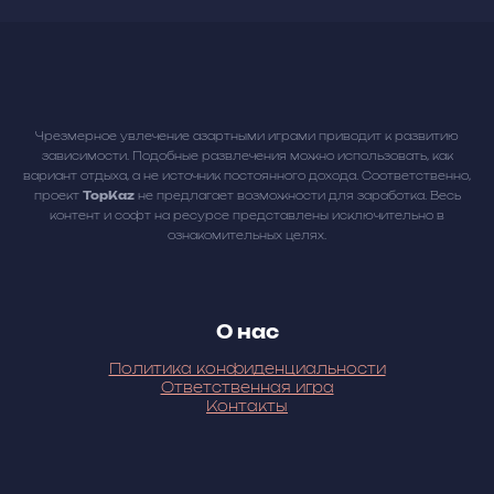
Чрезмерное увлечение азартными играми приводит к развитию
зависимости. Подобные развлечения можно использовать, как
вариант отдыха, а не источник постоянного дохода. Соответственно,
проект
TopKaz
не предлагает возможности для заработка. Весь
контент и софт на ресурсе представлены исключительно в
ознакомительных целях.
О нас
Политика конфиденциальности
Ответственная игра
Контакты