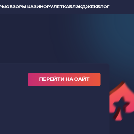
РЫ
ОБЗОРЫ КАЗИНО
РУЛЕТКА
БЛЭКДЖЕК
БЛОГ
ПЕРЕЙТИ НА САЙТ