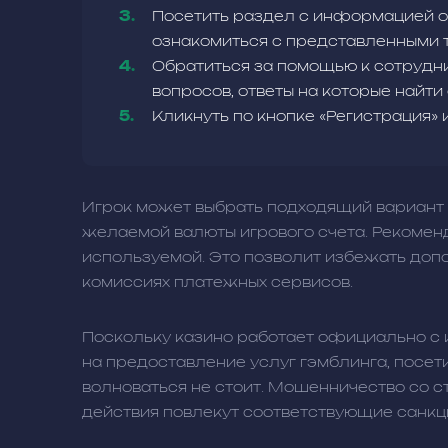
Посетить раздел с информацией о 
ознакомиться с представленными 
Обратиться за помощью к сотрудн
вопросов, ответы на которые найти
Кликнуть по кнопке «Регистрация» 
Игрок может выбрать подходящий вариант 
желаемой валюты игрового счета. Рекоменд
используемой. Это позволит избежать допо
комиссиях платежных сервисов.
Поскольку казино работает официально с 
на предоставление услуг гэмблинга, посет
волноваться не стоит. Мошенничество со 
действия повлекут соответствующие санкци