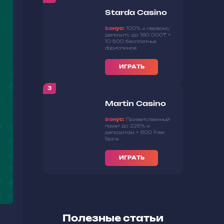
Starda Casino
Бонус:
100% к первому
депозиту до 180 000₸ +
10-500 бесплатных
фриспинов
ИГРАТЬ
3
Martin Casino
Бонус:
Приветственный
пакет до 225% к
депозитам + 600 Free
Spins
ИГРАТЬ
Полезные статьи