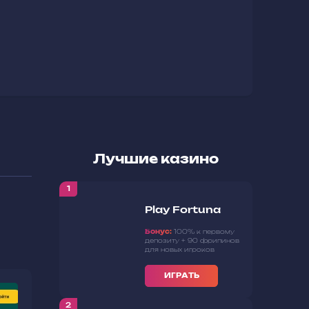
Лучшие казино
1
Play Fortuna
Бонус:
100% к первому
депозиту + 90 фрипинов
для новых игроков
ИГРАТЬ
2