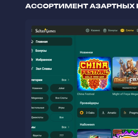
АССОРТИМЕНТ АЗАРТНЫХ