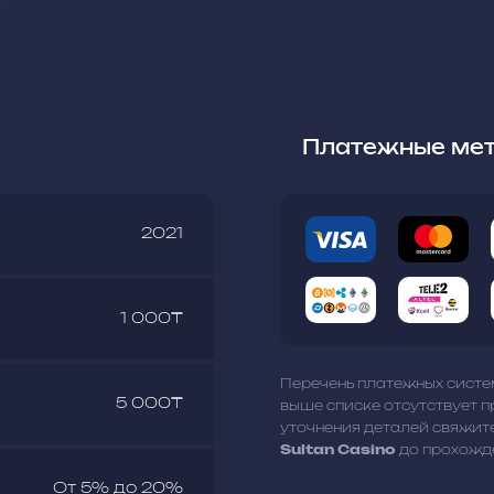
Платежные ме
2021
1 000₸
Перечень платежных систе
5 000₸
выше списке отсутствует п
уточнения деталей свяжит
Sultan Casino
до прохожде
От 5% до 20%