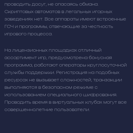
проводить досуг, не опасаясь обмана.
Скриптовых автоматов в легальных игорных
заведениях нет. Все аппараты имеют встроенные
ГСЧ и программы, отвечающие за честность
игрового процесса.
На лицензионных площадках отличный
ассортимент игр, предусмотрена бонусная
программа, работают операторы круглосуточной
службы поддержки. Регистрация на подобных
ресурсах не вызывает сложностей, транзакции
выполняются в безопасном режиме с
использованием специального шифрования.
Проводить время в виртуальных клубах могут все
совершеннолетние пользователи.