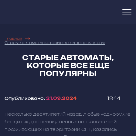
ДЕМО-ИГРЫ
ОБЗОРЫ КАЗИНО
Главная
РУЛЕТКА
Старые автоматы, которые все еще популярны
БЛЭКДЖЕК
БЛОГ
СТАРЫЕ АВТОМАТЫ,
КОТОРЫЕ ВСЕ ЕЩЕ
ПОПУЛЯРНЫ
1944
Опубликовано:
21.09.2024
Несколько десятилетий назад любые «однорукие
бандиты» для неискушенных пользователей,
проживающих на территории СНГ, казались