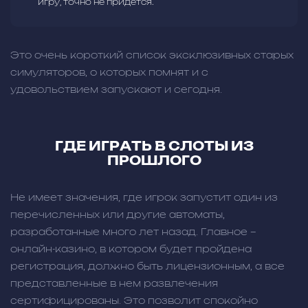
игру, точно не придется.
Это очень короткий список эксклюзивных старых
симуляторов, о которых помнят и с
удовольствием запускают и сегодня.
ГДЕ ИГРАТЬ В СЛОТЫ ИЗ
ПРОШЛОГО
Не имеет значения, где игрок запустит один из
перечисленных или другие автоматы,
разработанные много лет назад. Главное –
онлайн-казино, в котором будет пройдена
регистрация, должно быть лицензионным, а все
представленные в нем развлечения
сертифицированы. Это позволит спокойно