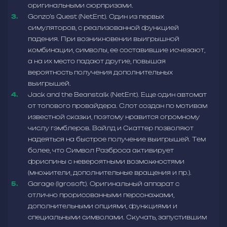
оригинальными сюрпризами.
Gonzo’s Quest (NetEnt). Один из первых
симуляторов, с реализованной функцией
падения. При возникновении выигрышной
комбинации, символы, ее составившие исчезают,
а на их место падают другие, повышая
вероятность получения дополнительных
выигрышей.
Jack and the Beanstalk (NetEnt). Еще один автомат
от топового провайдера. Слот создан по мотивам
известной сказки, поэтому нравится огромному
числу гэмблеров. Вайлд и Скаттер позволяют
надеяться на быстрое получение выигрышей. Тем
более, что Символ Разброса активирует
фриспины с невероятными возможностями
(множители, дополнительные вращения и пр.).
Garage (Igrosoft). Оригинальный аппарат с
отлично прорисованными персонажами,
дополнительными опциями, функциями и
специальными символами. Скучать, запустившим