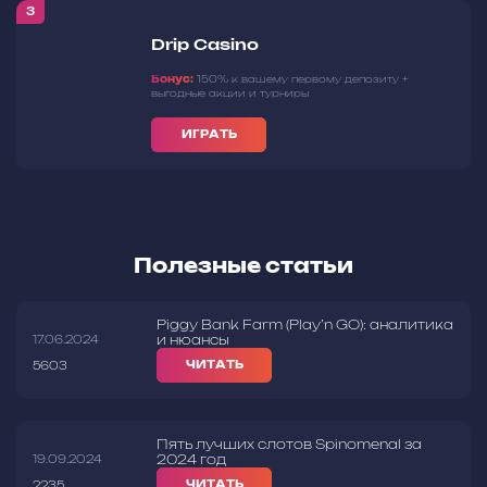
3
Drip Casino
Бонус:
150% к вашему первому депозиту +
выгодные акции и турниры
ИГРАТЬ
Полезные статьи
Piggy Bank Farm (Play’n GO): аналитика
и нюансы
17.06.2024
ЧИТАТЬ
5603
Пять лучших слотов Spinomenal за
2024 год
19.09.2024
ЧИТАТЬ
2235