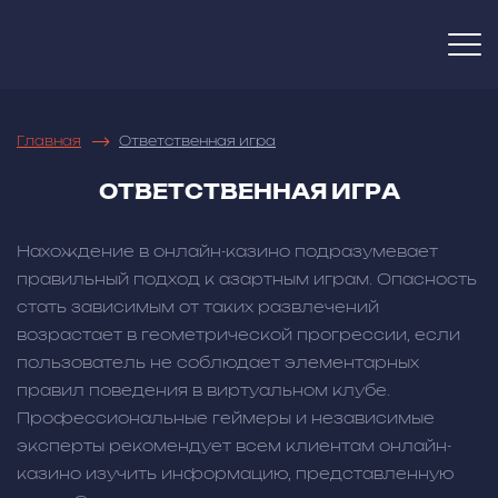
ДЕМО-ИГРЫ
ОБЗОРЫ КАЗИНО
Главная
Ответственная игра
РУЛЕТКА
БЛЭКДЖЕК
БЛОГ
ОТВЕТСТВЕННАЯ ИГРА
Нахождение в онлайн-казино подразумевает
правильный подход к азартным играм. Опасность
стать зависимым от таких развлечений
возрастает в геометрической прогрессии, если
пользователь не соблюдает элементарных
правил поведения в виртуальном клубе.
Профессиональные геймеры и независимые
эксперты рекомендует всем клиентам онлайн-
казино изучить информацию, представленную