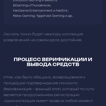
Evolution Gaming и Belatra;
BGaming иThunderkick;
NetGame Entertainment и NetEnt;
Relax Gaming, Yggdrasil Gaming и др.
Скучать точно будет некогда, коллекция
развлечений на самом деле достойная.
ПРОЦЕСС ВЕРИФИКАЦИИ И
ВЫВОДА СРЕДСТВ
Итак, как было обещано, возвращаемся к
процедуре подтверждения личности.
Верификация – важный этап, который по сути
является продолжением регистрации.
Администрация имеет право в любой момент