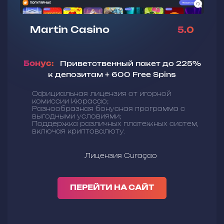
Martin Casino
5.0
Бонус:
Приветственный пакет до 225%
к депозитам + 600 Free Spins
Официальная лицензия от игорной
комиссии Кюрасао;
Разнообразная бонусная программа с
выгодными условиями;
Поддержка различных платежных систем,
включая криптовалюту.
Лицензия Curaçao
ПЕРЕЙТИ НА САЙТ