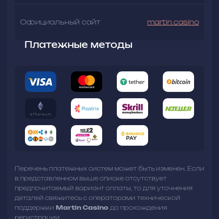
Официальный сайт
martin.casino
Платежные методы
Перечень платежных систем может быть изменен. Если
в представленном выше списке отсутствует
предпочитаемый вариант оплаты, то для уточнения
деталей свяжитесь с операторами технической
поддержки
Martin Casino
до прохождения
регистрации.