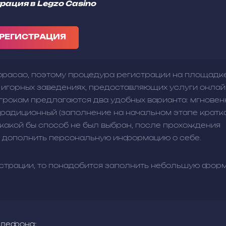
рация в Legzo Casino
РЕГИСТРАЦИЯ
юрасао, поэтому процедура регистрации на площадк
х игорных заведениях, предоставляющих услуги онлай
грокам предлагаются два удобных варианта: мгновен
традиционный (заполнение на начальном этапе кратк
какой бы способ не был выбран, после прохождения
 и дополнить персональную информацию о себе.
истрации, то понадобится заполнить небольшую форм
елефона;