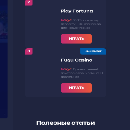
2
Play Fortuna
Бонус:
100% к первому
депозиту + 90 фрипинов
для новых игроков
ИГРАТЬ
3
НАШ ВЫБОР
Fugu Casino
Бонус:
Приветственный
пакет бонусов 125% и 500
фриспинов
ИГРАТЬ
Полезные статьи