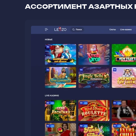
АССОРТИМЕНТ АЗАРТНЫХ