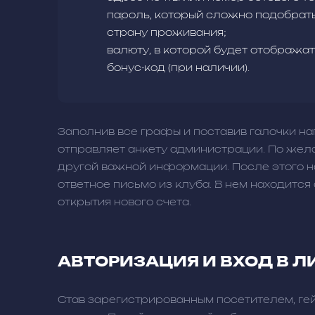
пароль, который сложно подобрать
страну проживания;
валюту, в которой будет отображат
бонус-код (при наличии).
Заполнив все графы и поставив галочки на
отправляет анкету администрации. По жел
другой важной информации. После этого н
ответное письмо из клуба. В нем находитс
открытия нового счета.
АВТОРИЗАЦИЯ И ВХОД В 
Став зарегистрированным посетителем, ге