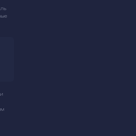
иль
ные
 и
ым