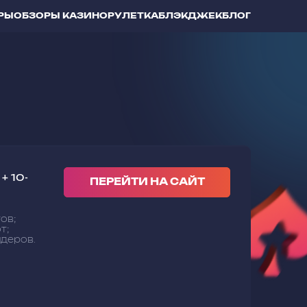
РЫ
ОБЗОРЫ КАЗИНО
РУЛЕТКА
БЛЭКДЖЕК
БЛОГ
+ 10-
ПЕРЕЙТИ НА САЙТ
ов;
т;
йдеров.