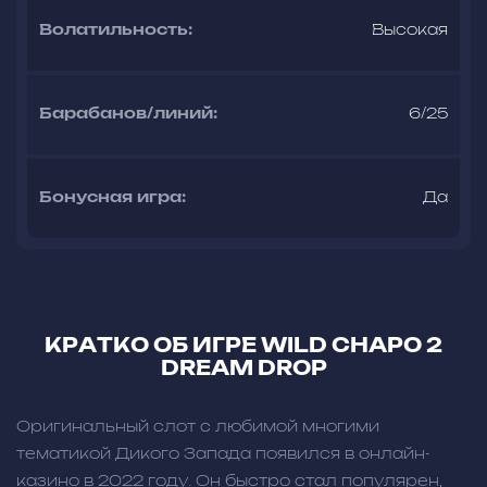
Волатильность:
Высокая
Барабанов/линий:
6/25
Бонусная игра:
Да
КРАТКО ОБ ИГРЕ WILD CHAPO 2
DREAM DROP
Оригинальный слот с любимой многими
тематикой Дикого Запада появился в онлайн-
казино в 2022 году. Он быстро стал популярен,