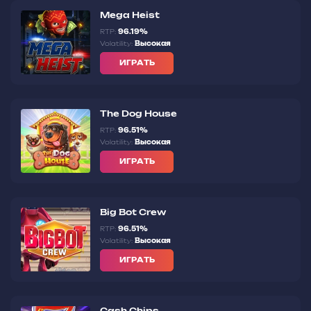
Mega Heist
RTP:
96.19%
Volatility:
Высокая
ИГРАТЬ
The Dog House
RTP:
96.51%
Volatility:
Высокая
ИГРАТЬ
Big Bot Crew
RTP:
96.51%
Volatility:
Высокая
ИГРАТЬ