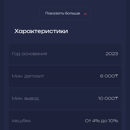
Показать больше
Характеристики
Год основания
2023
Мин. депозит
6 000₸
Мин. вывод
10 000₸
Кешбек
От 4% до 10%