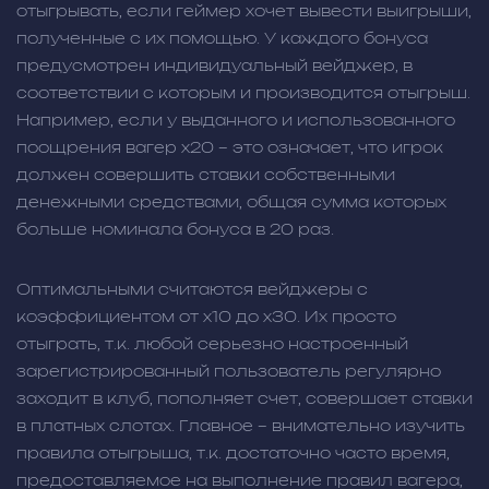
отыгрывать, если геймер хочет вывести выигрыши,
полученные с их помощью. У каждого бонуса
Зачисление кешбэка будет осуществляться в
предусмотрен индивидуальный вейджер, в
активной валюте счета по курсу на момент
соответствии с которым и производится отыгрыш.
расчета бонуса.
Например, если у выданного и использованного
поощрения вагер х20 – это означает, что игрок
Кешбэк рассчитывается от результата
должен совершить ставки собственными
ставок в слот-играх с исключением
денежными средствами, общая сумма которых
полученных бонусов за расчетный период.
больше номинала бонуса в 20 раз.
Кешбэк начисляется только на результат
слот-игр, не превышающий общий результат
Оптимальными считаются вейджеры с
по всем играм.
коэффициентом от х10 до х30. Их просто
отыграть, т.к. любой серьезно настроенный
Кешбэк доступен только один раз в
зарегистрированный пользователь регулярно
расчетный период.
заходит в клуб, пополняет счет, совершает ставки
в платных слотах. Главное – внимательно изучить
Кешбэк не начисляется на дублирующие
правила отыгрыша, т.к. достаточно часто время,
счета.
предоставляемое на выполнение правил вагера,