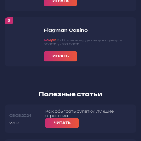
ИГРАТЬ
3
Flagman Casino
Бонус:
150% к первому депозиту на сумму от
5000₸ до 180 000₸
ИГРАТЬ
Полезные статьи
Как обыграть рулетку: лучшие
стратегии
08.08.2024
ЧИТАТЬ
2202