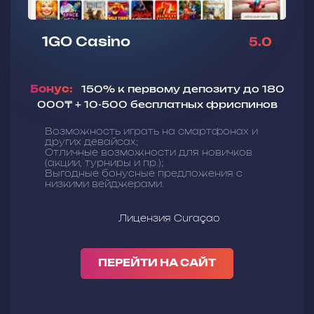
1GO Casino
5.0
Бонус:
150% к первому депозиту до 180
000₸ + 10-500 бесплатных фриспинов
Возможность играть на смартфонах и
других девайсах;
Отличные возможности для новичков
(акции, турниры и пр.);
Выгодные бонусные предложения с
низкими вейджерами.
Лицензия Curaçao
ПЕРЕЙТИ НА САЙТ