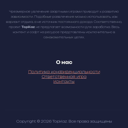
Чрезмерное увлечение азартными играми приводит к развитию
зависимости. Подобные развлечения можно использовать, как
вариант отдыха, а не источник постоянного дохода. Соответственно,
проект
TopKaz
не предлагает возможности для заработка. Весь
контент и софт на ресурсе представлены исключительно в
ознакомительных целях.
О нас
Политика конфиденциальности
Ответственная игра
Контакты
Copyright © 2026 TopKaz. Все права защищены