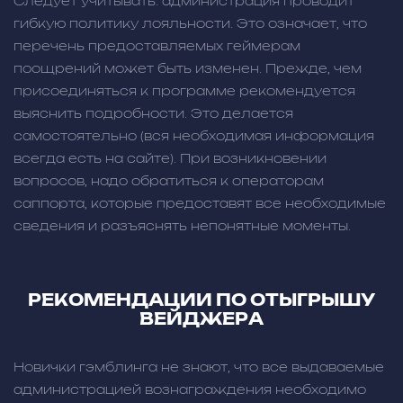
Следует учитывать: администрация проводит
гибкую политику лояльности. Это означает, что
Процент кешбэка зависит от суммы ставок за
перечень предоставляемых геймерам
неделю:
поощрений может быть изменен. Прежде, чем
присоединяться к программе рекомендуется
выяснить подробности. Это делается
50 € – 100 € – 4%;
самостоятельно (вся необходимая информация
101 € – 250 € – 5%;
всегда есть на сайте). При возникновении
251 € – 500 € – 6%;
501 € – 1 000 € – 7%;
вопросов, надо обратиться к операторам
1 001 € – 2 000 € – 8%;
саппорта, которые предоставят все необходимые
2 001 € – 5 000 € – 9%;
сведения и разъяснять непонятные моменты.
более 5 001 € – 10%.
РЕКОМЕНДАЦИИ ПО ОТЫГРЫШУ
Правила начисления
ВЕЙДЖЕРА
При расчете кешбэка будут учитываться
Новички гэмблинга не знают, что все выдаваемые
значения во всех валютах, использованных в
администрацией вознаграждения необходимо
течение расчетного периода.