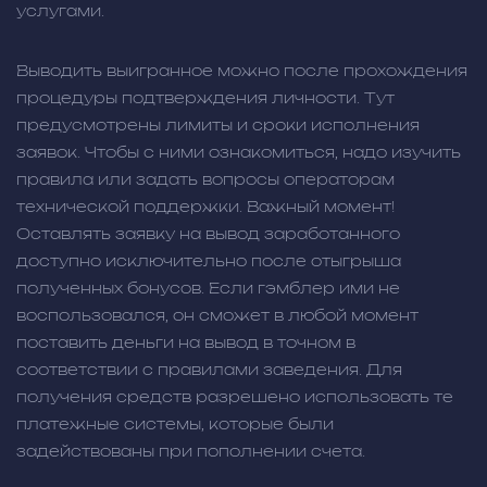
услугами.
Выводить выигранное можно после прохождения
процедуры подтверждения личности. Тут
предусмотрены лимиты и сроки исполнения
заявок. Чтобы с ними ознакомиться, надо изучить
правила или задать вопросы операторам
технической поддержки. Важный момент!
Оставлять заявку на вывод заработанного
доступно исключительно после отыгрыша
полученных бонусов. Если гэмблер ими не
воспользовался, он сможет в любой момент
поставить деньги на вывод в точном в
соответствии с правилами заведения. Для
получения средств разрешено использовать те
платежные системы, которые были
задействованы при пополнении счета.