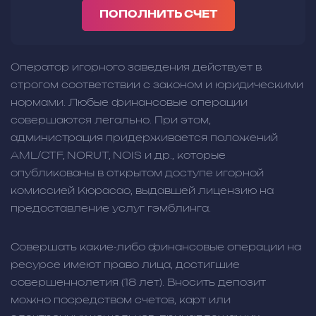
ПОПОЛНИТЬ СЧЕТ
Оператор игорного заведения действует в
строгом соответствии с законом и юридическими
нормами. Любые финансовые операции
совершаются легально. При этом,
администрация придерживается положений
AML/CTF, NORUT, NOIS и др., которые
опубликованы в открытом доступе игорной
комиссией Кюрасао, выдавшей лицензию на
предоставление услуг гэмблинга.
Совершать какие-либо финансовые операции на
ресурсе имеют право лица, достигшие
совершеннолетия (18 лет). Вносить депозит
можно посредством счетов, карт или