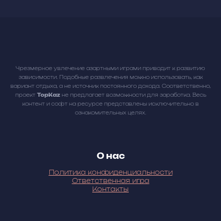
Чрезмерное увлечение азартными играми приводит к развитию
зависимости. Подобные развлечения можно использовать, как
вариант отдыха, а не источник постоянного дохода. Соответственно,
проект
TopKaz
не предлагает возможности для заработка. Весь
контент и софт на ресурсе представлены исключительно в
ознакомительных целях.
О нас
Политика конфиденциальности
Ответственная игра
Контакты