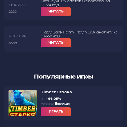
Пять лучших слотов Spinomenal за
2024 год
19.09.2024
ЧИТАТЬ
2225
Piggy Bank Farm (Play’n GO): аналитика
и нюансы
17.06.2024
ЧИТАТЬ
5588
Популярные игры
Timber Stacks
RTP:
96.05%
Volatility:
Высокая
ИГРАТЬ