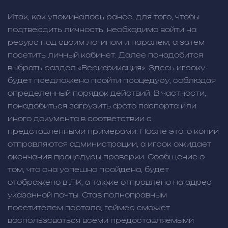
Итак, как упоминалось ранее, для того, чтобы
подтвердить личность, необходимо войти на
ресурс под своим логином и паролем, а затем
посетить личный кабинет. Далее понадобится
выбрать раздел «Верификация». Здесь игроку
будет предложено пройти процедуру, соблюдая
определенный порядок действий. В частности,
понадобиться загрузить фото паспорта или
иного документа в соответствии с
представленными примерами. После этого копии
отправляются администрации, а игрок ожидает
окончания процедуры проверки. Сообщение о
том, что она успешно пройдена, будет
отображено в ЛК, а также отправлено на адрес
указанной почты. Став полноправным
посетителем портала, геймер сможет
воспользоваться всеми предоставляемыми