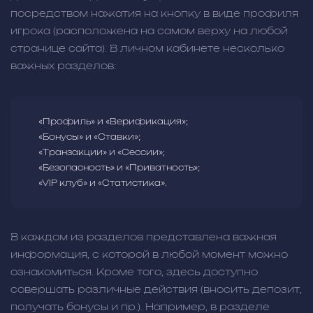
посредством нажатия на кнопку в виде профиля
игрока (расположена на самом верху на любой
странице сайта). В личном кабинете несколько
важных разделов:
«Профиль» и «Верификация»;
«Бонусы» и «Ставки»;
«Транзакции» и «Сессии»;
«Безопасность» и «Приватность»;
«VIP клуб» и «Статистика».
В каждом из разделов представлена важная
информация, с которой в любой момент можно
ознакомиться. Кроме того, здесь доступно
совершать различные действия (вносить депозит,
получать бонусы и пр.). Например, в разделе