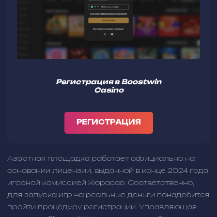
Регистрация в Boostwin
Casino
РЕГИСТРАЦИЯ
Азартная площадка работает официально на
основании лицензии, выданной в конце 2024 года
игорной комиссией Кюрасао. Соответственно,
для запуска игр на реальные деньги понадобится
пройти процедуру регистрации. Управляющая