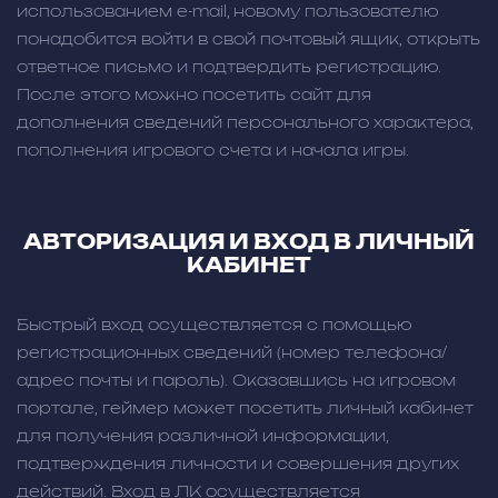
использованием e-mail, новому пользователю
понадобится войти в свой почтовый ящик, открыть
ответное письмо и подтвердить регистрацию.
После этого можно посетить сайт для
дополнения сведений персонального характера,
пополнения игрового счета и начала игры.
АВТОРИЗАЦИЯ И ВХОД В ЛИЧНЫЙ
КАБИНЕТ
Быстрый вход осуществляется с помощью
регистрационных сведений (номер телефона/
адрес почты и пароль). Оказавшись на игровом
портале, геймер может посетить личный кабинет
для получения различной информации,
подтверждения личности и совершения других
действий. Вход в ЛК осуществляется