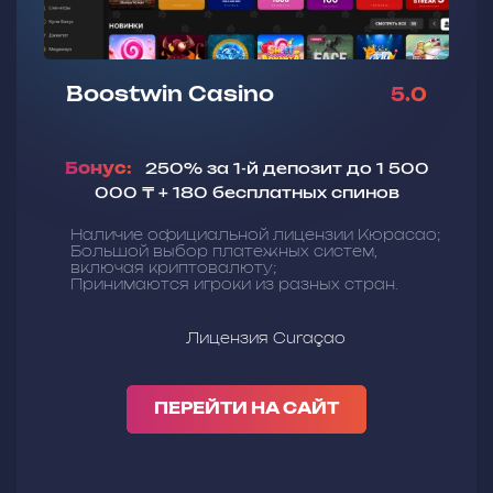
Boostwin Casino
5.0
Бонус:
250% за 1-й депозит до 1 500
000 ₸ + 180 бесплатных спинов
Наличие официальной лицензии Кюрасао;
Большой выбор платежных систем,
включая криптовалюту;
Принимаются игроки из разных стран.
Лицензия Curaçao
ПЕРЕЙТИ НА САЙТ