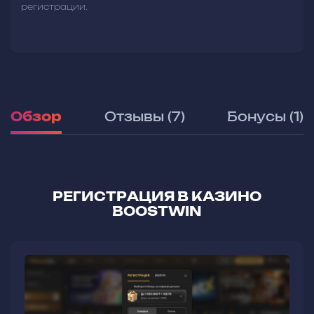
регистрации.
Обзор
Отзывы (7)
Бонусы (1)
РЕГИСТРАЦИЯ В КАЗИНО
BOOSTWIN