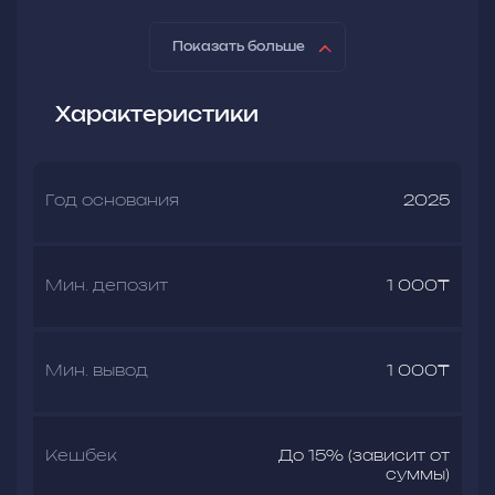
Показать больше
Характеристики
Год основания
2025
Мин. депозит
1 000₸
Мин. вывод
1 000₸
Кешбек
До 15% (зависит от
суммы)