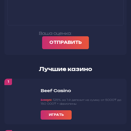
Ваша оценка:
ОТПРАВИТЬ
Лучшие казино
1
Beef Casino
Бонус:
125% за 1-й депозит на сумму от 5000₸ до
150 000₸ + фриспины
ИГРАТЬ