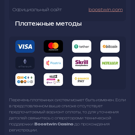
Официальный сайт
boostwin.com
Платежные методы
Перечень платежных систем может быть изменен. Если
в представленном выше списке отсутствует
предпочитаемый вариант оплаты, то для уточнения
деталей свяжитесь с операторами технической
поддержки
Boostwin Casino
до прохождения
регистрации.