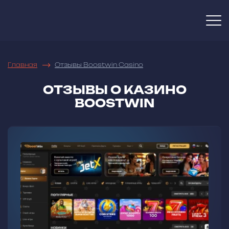
ДЕМО-ИГРЫ
ОБЗОРЫ КАЗИНО
Главная
Отзывы Boostwin Casino
РУЛЕТКА
БЛЭКДЖЕК
БЛОГ
ОТЗЫВЫ О КАЗИНО
BOOSTWIN