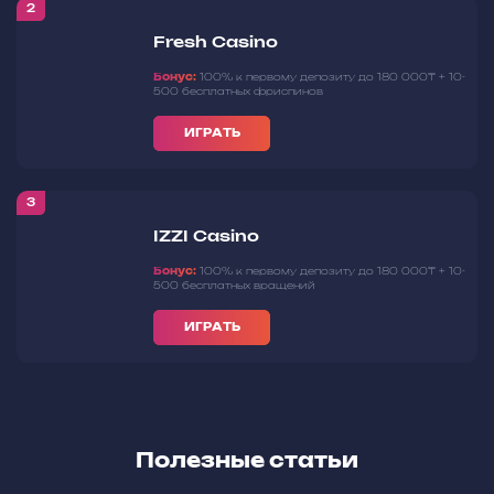
2
Fresh Casino
Бонус:
100% к первому депозиту до 180 000₸ + 10-
500 бесплатных фриспинов
ИГРАТЬ
3
IZZI Casino
Бонус:
100% к первому депозиту до 180 000₸ + 10-
500 бесплатных вращений
ИГРАТЬ
Полезные статьи