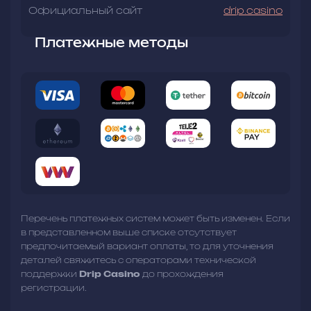
Официальный сайт
drip.casino
Платежные методы
Перечень платежных систем может быть изменен. Если
в представленном выше списке отсутствует
предпочитаемый вариант оплаты, то для уточнения
деталей свяжитесь с операторами технической
поддержки
Drip Casino
до прохождения
регистрации.