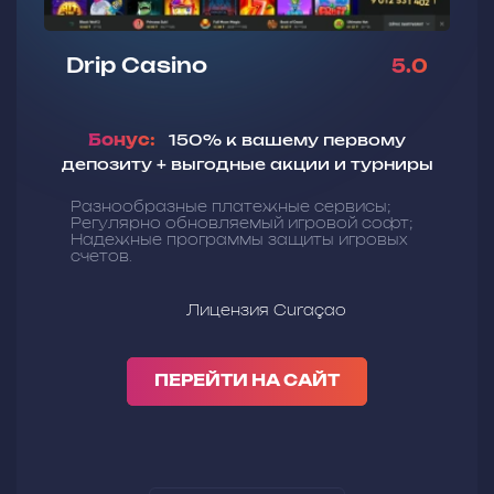
Drip Casino
5.0
Бонус:
150% к вашему первому
депозиту + выгодные акции и турниры
Разнообразные платежные сервисы;
Регулярно обновляемый игровой софт;
Надежные программы защиты игровых
счетов.
Лицензия Curaçao
ПЕРЕЙТИ НА САЙТ