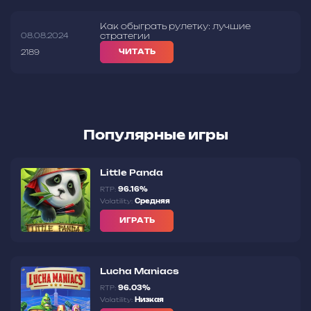
Как обыграть рулетку: лучшие
стратегии
08.08.2024
ЧИТАТЬ
2189
Популярные игры
Little Panda
RTP:
96.16%
Volatility:
Средняя
ИГРАТЬ
Lucha Maniacs
RTP:
96.03%
Volatility:
Низкая