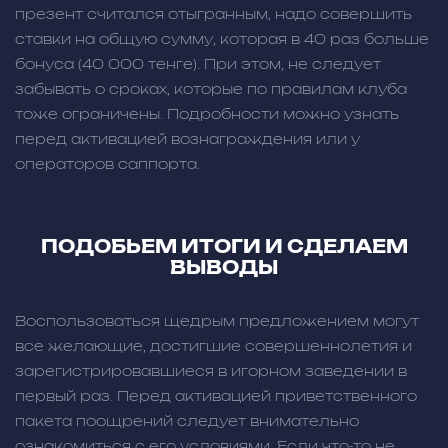
презент считался отыгранным, надо совершить
ставки на общую сумму, которая в 40 раз больше
бонуса (40 000 тенге). При этом, не следует
забывать о сроках, которые по правилам клуба
тоже ограничены. Подробности можно узнать
перед активацией вознаграждения или у
операторов саппорта.
ПОДОБЬЕМ ИТОГИ И СДЕЛАЕМ
ВЫВОДЫ
Воспользоваться щедрым предложением могут
все желающие, достигшие совершеннолетия и
зарегистрировавшиеся в игорном заведении в
первый раз. Перед активацией приветственного
пакета поощрений следует внимательно
ознакомиться с его условиями. Если что-то не