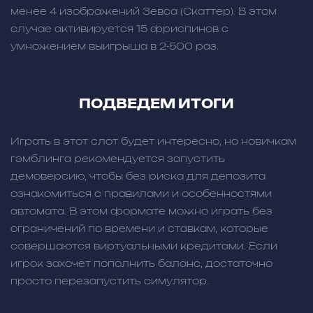
менее 4 изображений Зевса (Скаттер). В этом
случае активируется 15 фриспинов с
умножением выигрыша в 2-500 раз.
ПОДВЕДЕМ ИТОГИ
Играть в этот слот будет интересно, но новичкам
гэмблинга рекомендуется запустить
демоверсию, чтобы без риска для депозита
ознакомиться с правилами и особенностями
автомата. В этом формате можно играть без
ограничений по времени и ставкам, которые
совершаются виртуальными кредитами. Если
игрок захочет пополнить баланс, достаточно
просто перезапустить симулятор.