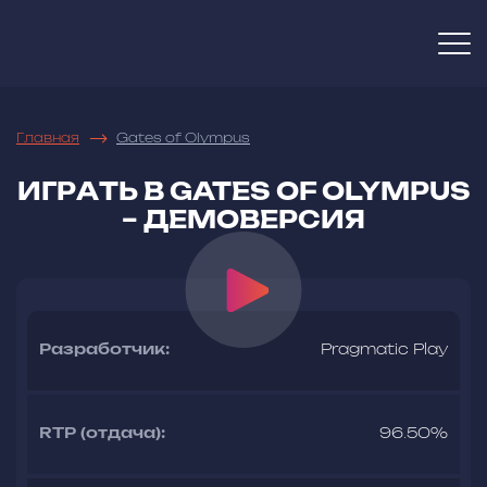
ДЕМО-ИГРЫ
ОБЗОРЫ КАЗИНО
Главная
Gates of Olympus
РУЛЕТКА
БЛЭКДЖЕК
БЛОГ
ИГРАТЬ В GATES OF OLYMPUS
– ДЕМОВЕРСИЯ
Разработчик:
Pragmatic Play
RTP (отдача):
96.50%