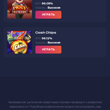
RTP:
96.05%
Volatility:
Высокая
ИГРАТЬ
Cash Chips
RTP:
96.12%
Volatility:
Высокая
ИГРАТЬ
Чрезмерное увлечение азартными играми приводит к развитию
зависимости. Подобные развлечения можно использовать, как