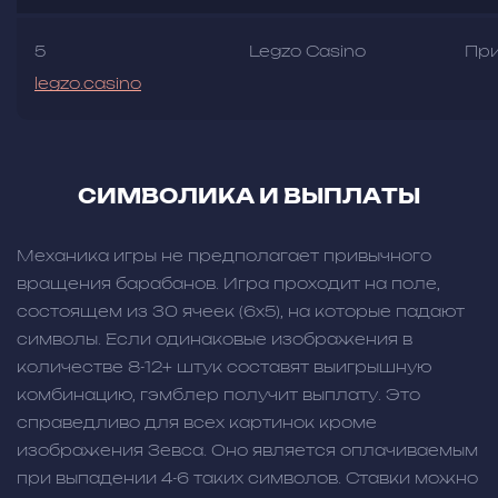
5
Legzo Casino
При
legzo.casino
СИМВОЛИКА И ВЫПЛАТЫ
Механика игры не предполагает привычного
вращения барабанов. Игра проходит на поле,
состоящем из 30 ячеек (6х5), на которые падают
символы. Если одинаковые изображения в
количестве 8-12+ штук составят выигрышную
комбинацию, гэмблер получит выплату. Это
справедливо для всех картинок кроме
изображения Зевса. Оно является оплачиваемым
при выпадении 4-6 таких символов. Ставки можно