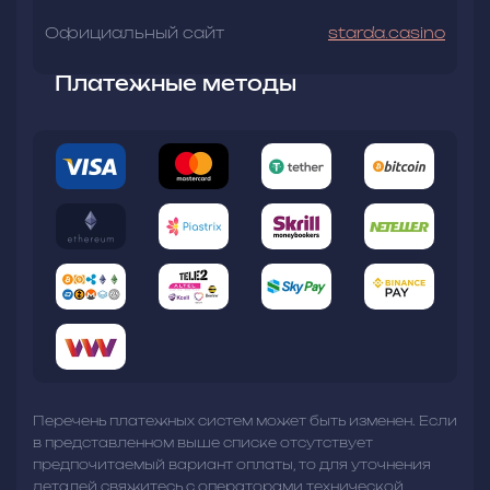
Официальный сайт
starda.casino
Платежные методы
Перечень платежных систем может быть изменен. Если
в представленном выше списке отсутствует
предпочитаемый вариант оплаты, то для уточнения
деталей свяжитесь с операторами технической