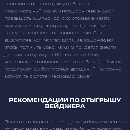
пополнить счет на сумму от 6 тыс. тенге.
Максимальный размер поощрения не может
превышать 180 тыс., однако ограничений по
максимальному выигрышу нет. Денежный
подарок дополняется фриспинами. Они
выдаются в количестве до 500 вращений, но,
чтобы получить максимум FS придется внести
депозит на сумму от 90 тыс. тенге. При
минимальном пополнении счета (6 тыс.) геймеру
предложат 50 бесплатных вращений. Их можно
запустить в слоте Mechanical Clover.
РЕКОМЕНДАЦИИ ПО ОТЫГРЫШУ
ВЕЙДЖЕРА
Получать выигрыши посредством бонусов легко и
приятно, но не все новички гэмблинга знают, что