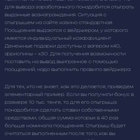
для вывода заработанного понадобится отыграть
выданные вознаграждения. Ситуация с
отыгрышем на сайте казино стандартная.
Поощрения выдаются с вейджером, у которого
имеется индивидуальный коэффициент.
Денежные подарки доступны с вагером х40,
фриспины – х30. Для получения возможности
поставить на вывод выигранное с помощью
поощрений, надо выполнить правило вейджера.
Для тех, кто не знает, как это делается, приведем
элементарный пример. Если вы получили бонус в
размере 10 тыс. тенге, то для его отыгрыша
понадобится сделать ставки собственными
средствами, общая сумма которых в 40 раз
больше номинала поощрения. Отыгрыш будет
считаться выполненным после того, как вы