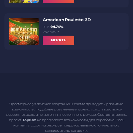
American Roulette 3D
RTP:
94.74%
Volatility:
–
ИГРАТЬ
Чрезмерное увлечение азартными играми приводит к развитию
зависимости. Подобные развлечения можно использовать, как
вариант отдыха, а не источник постоянного дохода. Соответственно,
проект
TopKaz
не предлагает возможности для заработка. Весь
контент и софт на ресурсе представлены исключительно в
ознакомительных целях.