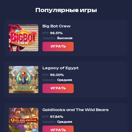
Популярные игры
Big Bot Crew
RTP:
96.51%
Volatility:
Высокая
ИГРАТЬ
Legacy of Egypt
RTP:
96.00%
Volatility:
Средняя
ИГРАТЬ
Goldilocks and The Wild Bears
RTP:
97.84%
Volatility:
Средняя
ИГРАТЬ