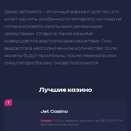
Демо автомата – отличный вариант для тех, кто
хочет изучить особенности аппарата, но пока не
готов рисковать реальными денежными
средствами. Ставки в таком режиме
совершаются виртуальными монетами. Они
выдаются в неограниченном количестве. Если
монеты будут проиграны, после перезагрузки
симулятора баланс снова пополнится.
Лучшие казино
1
Jet Casino
Бонус:
100% к первому депозиту до 180 000₸ + 10-
500 бесплатных спинов