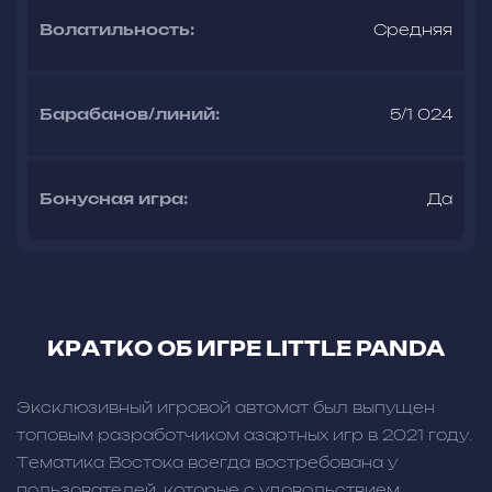
Волатильность:
Средняя
Барабанов/линий:
5/1 024
Бонусная игра:
Да
КРАТКО ОБ ИГРЕ LITTLE PANDA
Эксклюзивный игровой автомат был выпущен
топовым разработчиком азартных игр в 2021 году.
Тематика Востока всегда востребована у
пользователей, которые с удовольствием