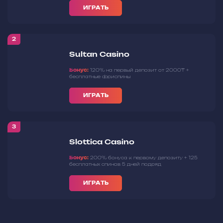
ИГРАТЬ
2
Sultan Casino
Бонус:
120% на первый депозит от 2000₸ +
бесплатные фриспины
ИГРАТЬ
3
Slottica Casino
Бонус:
200% бонуса к первому депозиту + 125
бесплатных спинов 5 дней подряд
ИГРАТЬ