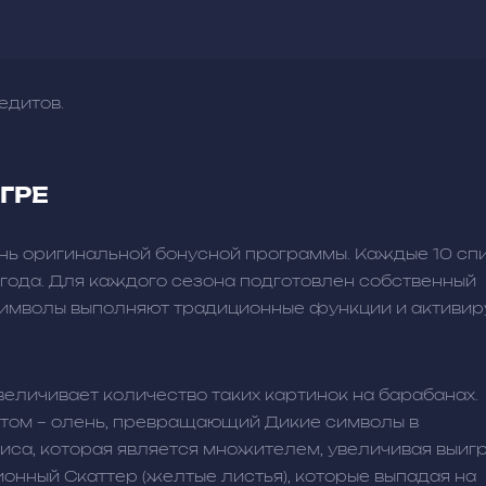
едитов.
ГРЕ
нь оригинальной бонусной программы. Каждые 10 сп
года. Для каждого сезона подготовлен собственный
 символы выполняют традиционные функции и активи
величивает количество таких картинок на барабанах.
етом – олень, превращающий Дикие символы в
иса, которая является множителем, увеличивая выи
ционный Скаттер (желтые листья), которые выпадая на