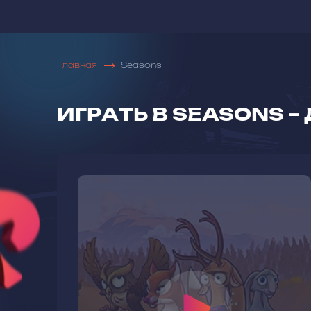
Главная
Seasons
ИГРАТЬ В SEASONS 