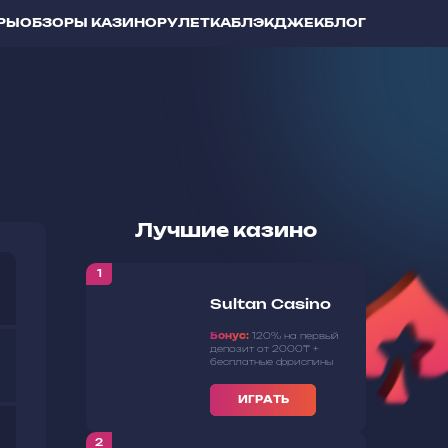
РЫ
ОБЗОРЫ КАЗИНО
РУЛЕТКА
БЛЭКДЖЕК
БЛОГ
Лучшие казино
1
Sultan Casino
Бонус:
120% на первый
депозит от 2000₸ +
бесплатные фриспины
ИГРАТЬ
2