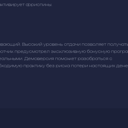
 активирует фриспины.
ывающий. Высокий уровень отдачи позволяет получат
аботчик предусмотрел эксклюзивную бонусную програ
еальными. Демоверсия поможет разобраться с
бходимую практику без риска потери настоящих ден