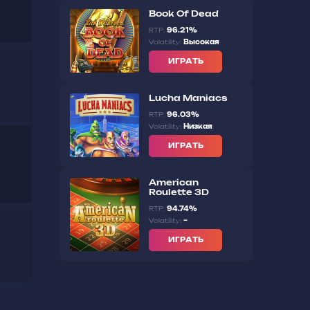
Book Of Dead
RTP:
96.21%
Volatility:
Высокая
ИГРАТЬ
Lucha Maniacs
RTP:
96.03%
Volatility:
Низкая
ИГРАТЬ
American
Roulette 3D
RTP:
94.74%
Volatility:
–
ИГРАТЬ