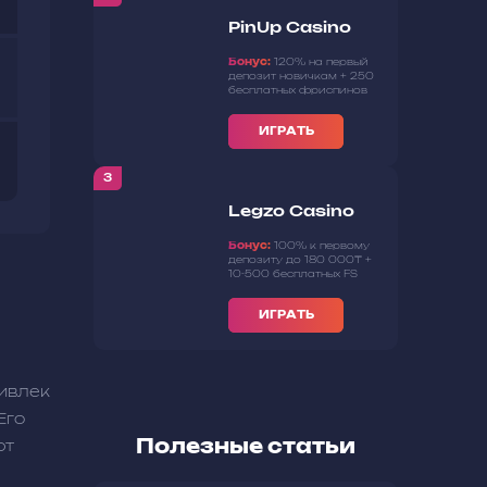
PinUp Casino
Бонус:
120% на первый
депозит новичкам + 250
бесплатных фриспинов
ИГРАТЬ
3
Legzo Casino
Бонус:
100% к первому
депозиту до 180 000₸ +
10-500 бесплатных FS
ИГРАТЬ
ривлек
Его
Полезные статьи
ют