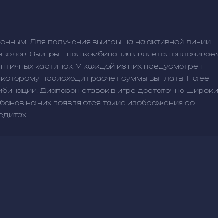
онным. Для получения выигрыша на активной линии
мволов. Выигрышная комбинация является оплачивае
дентичных картинок. У каждой из них предусмотрен
оторому происходит расчет суммы выплаты. На ее
мбинации. Диапазон ставок в игре достаточно широк
абанов на них появляются такие изображения со
дитах: