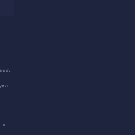
инов
руют
грыш