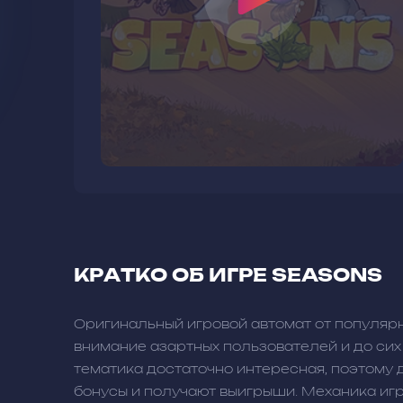
КРАТКО ОБ ИГРЕ SEASONS
Оригинальный игровой автомат от популярн
внимание азартных пользователей и до сих
тематика достаточно интересная, поэтому
бонусы и получают выигрыши. Механика игр